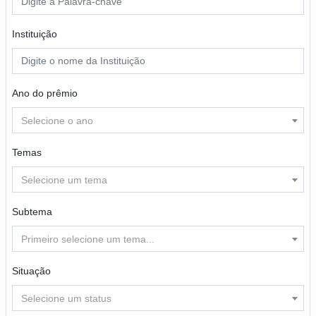
Instituição
Ano do prêmio
Selecione o ano
Temas
Selecione um tema
Subtema
Primeiro selecione um tema...
Situação
Selecione um status