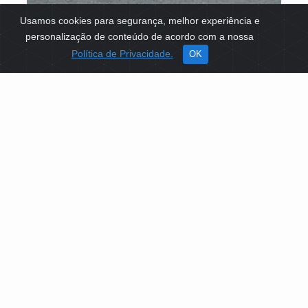
Usamos cookies para segurança, melhor experiência e
personalização de conteúdo de acordo com a nossa
Política de Privacidade.
OK