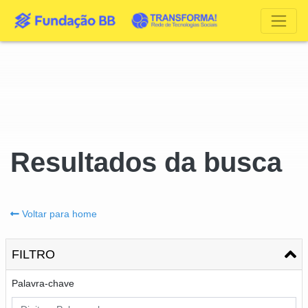
Resultados da busca
Voltar para home
FILTRO
Palavra-chave