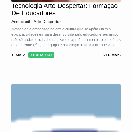
Tecnologia Arte-Despertar: Formação
De Educadores
Associação Arte Despertar
Metodologia embasada na arte e cultura que se apóia em três
eixos: atividades em sala desenvolvida pelo educador e seu grupo,
reflexão sobre o trabalho realizado e aprofundamento de conteúdos
da arte-educação, pedagogia e psicologia. É uma atividade voltada
ao educador de instituição sociocultural.
TEMAS:
EDUCAÇÃO
VER MAIS