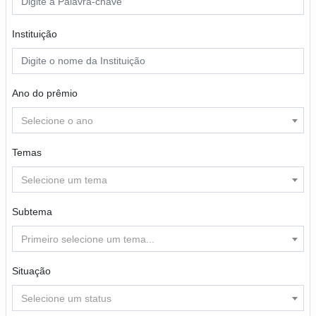
Instituição
Ano do prêmio
Selecione o ano
Temas
Selecione um tema
Subtema
Primeiro selecione um tema...
Situação
Selecione um status