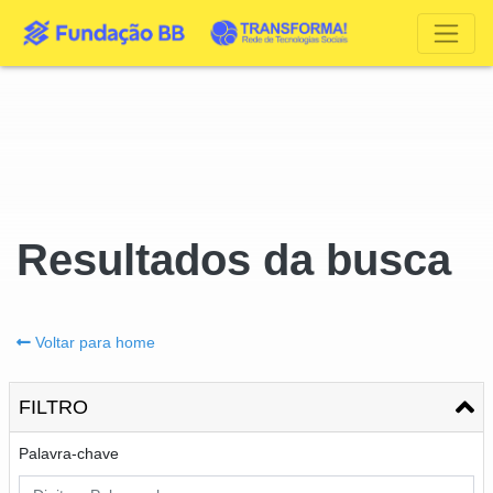
Resultados da busca
Voltar para home
FILTRO
Palavra-chave