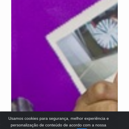
Usamos cookies para segurança, melhor experiência e
personalização de conteúdo de acordo com a nossa