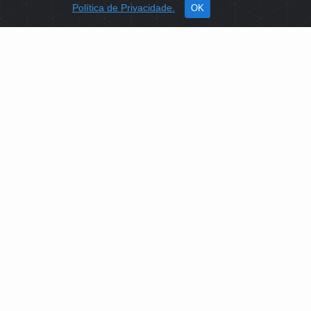
Política de Privacidade.
OK