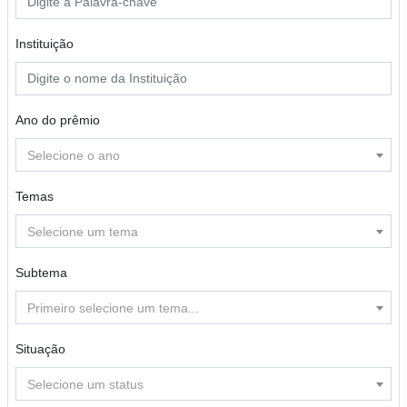
Instituição
Ano do prêmio
Selecione o ano
Temas
Selecione um tema
Subtema
Primeiro selecione um tema...
Situação
Selecione um status