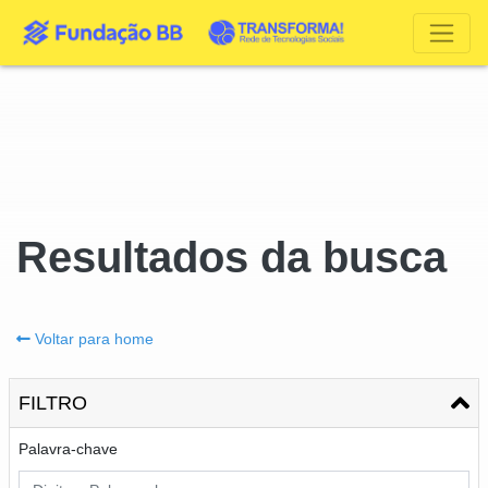
Resultados da busca
Voltar para home
FILTRO
Palavra-chave