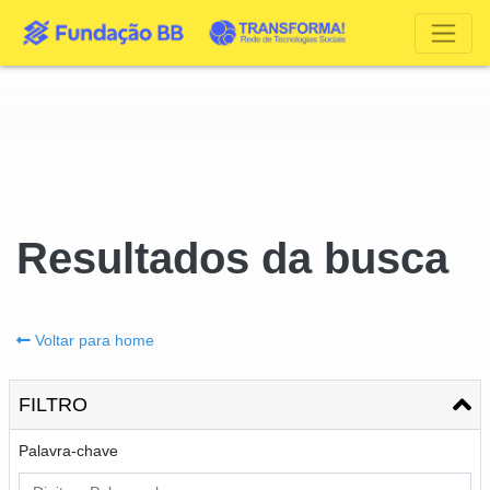
Resultados da busca
Voltar para home
FILTRO
Palavra-chave