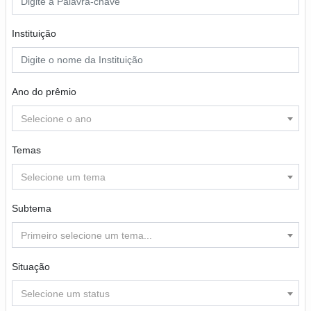
Instituição
Ano do prêmio
Selecione o ano
Temas
Selecione um tema
Subtema
Primeiro selecione um tema...
Situação
Selecione um status