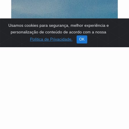
Usamos cookies para segurança, melhor experiência e
personalização de conteúdo de acordo com a nossa
Política de Privacidade.
OK