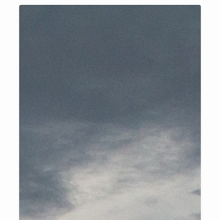
e envolvimento crescente de mulheres na gestão dos negócios.