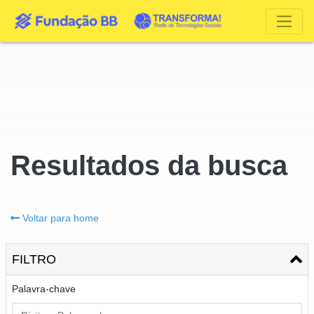
Resultados da busca
Voltar para home
FILTRO
Palavra-chave