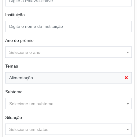
Instituição
Ano do prêmio
Selecione o ano
Temas
Alimentação
Subtema
Selecione um subtema...
Situação
Selecione um status