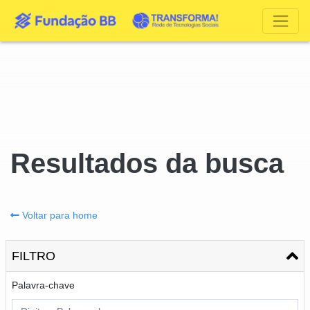
Resultados da busca
Voltar para home
FILTRO
Palavra-chave