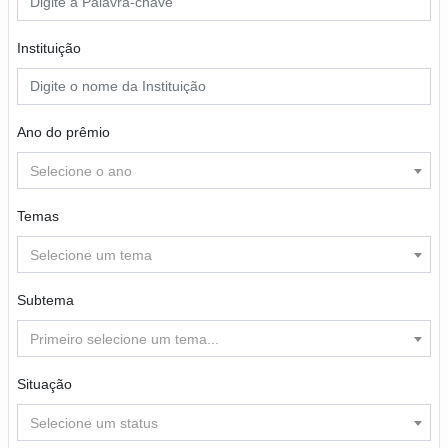
Instituição
Ano do prêmio
Selecione o ano
Temas
Selecione um tema
Subtema
Primeiro selecione um tema...
Situação
Selecione um status