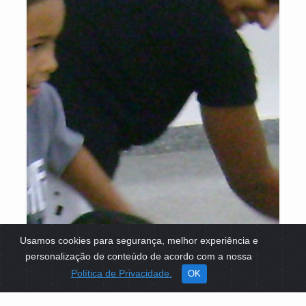
Usamos cookies para segurança, melhor experiência e
personalização de conteúdo de acordo com a nossa
Política de Privacidade.
OK