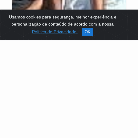
Usamos cookies para segurança, melhor experiência e
personalização de conteúdo de acordo com a nossa
Política de Privacidade.
OK