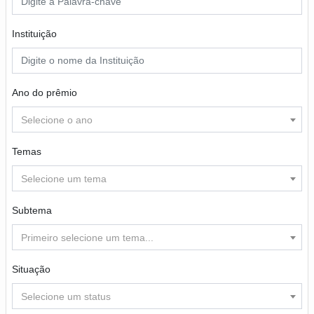
Instituição
Ano do prêmio
Selecione o ano
Temas
Selecione um tema
Subtema
Primeiro selecione um tema...
Situação
Selecione um status