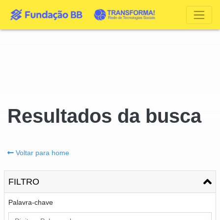
Resultados da busca
Voltar para home
FILTRO
Palavra-chave