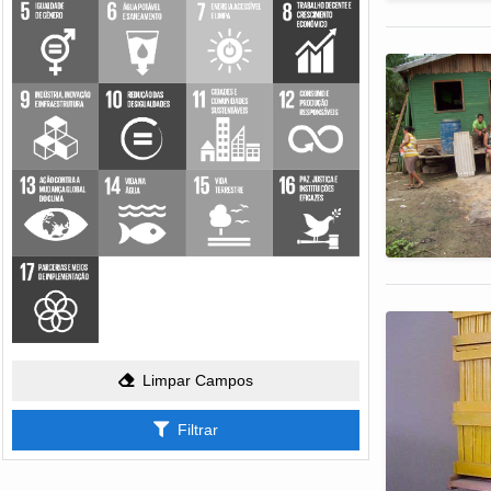
Limpar Campos
Filtrar