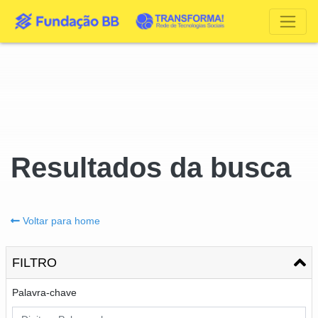
Resultados da busca
Voltar para home
FILTRO
Palavra-chave