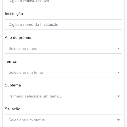
Instituição
Ano do prêmio
Selecione o ano
Temas
Selecione um tema
Subtema
Primeiro selecione um tema...
Situação
Selecione um status