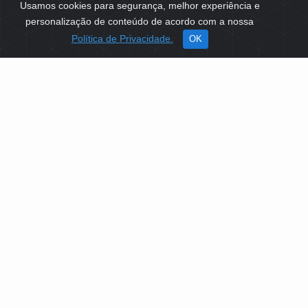
Usamos cookies para segurança, melhor experiência e
personalização de conteúdo de acordo com a nossa
Política de Privacidade.
OK