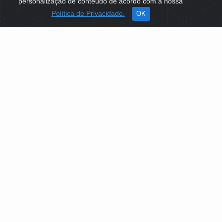
personalização de conteúdo de acordo com a nossa
Política de Privacidade.
OK