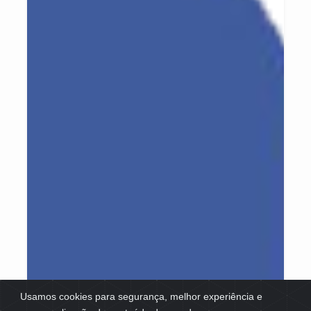
Usamos cookies para segurança, melhor experiência e