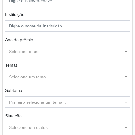
Instituição
Ano do prêmio
Selecione o ano
Temas
Selecione um tema
Subtema
Primeiro selecione um tema...
Situação
Selecione um status