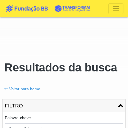
Resultados da busca
Voltar para home
FILTRO
Palavra-chave