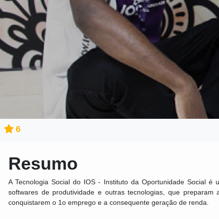
6
Resumo
A Tecnologia Social do IOS - Instituto da Oportunidade Social é 
softwares de produtividade e outras tecnologias, que preparam
conquistarem o 1o emprego e a consequente geração de renda.