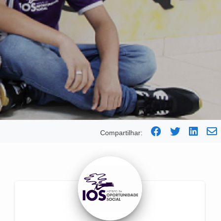
Compartilhar: