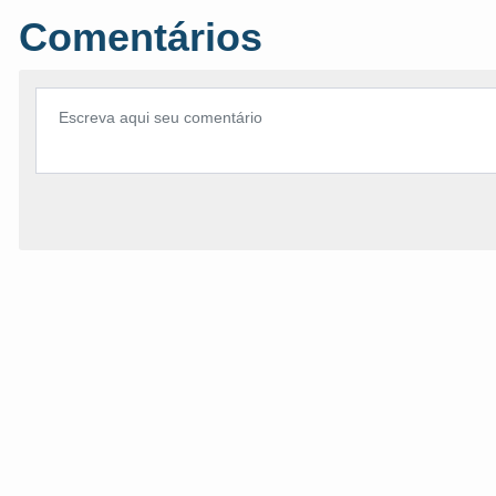
Comentários