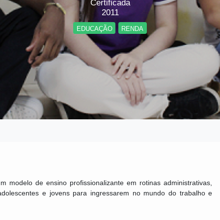
Certificada
2011
EDUCAÇÃO
RENDA
um modelo de ensino profissionalizante em rotinas administrativas,
 adolescentes e jovens para ingressarem no mundo do trabalho e