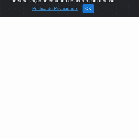
personalização de conteúdo de acordo com a nossa
Política de Privacidade.
OK