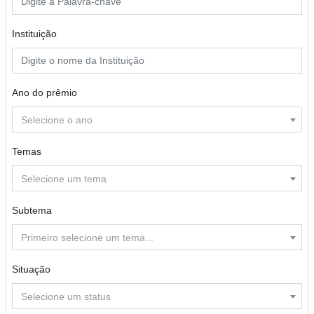
Instituição
Ano do prêmio
Selecione o ano
Temas
Selecione um tema
Subtema
Primeiro selecione um tema...
Situação
Selecione um status