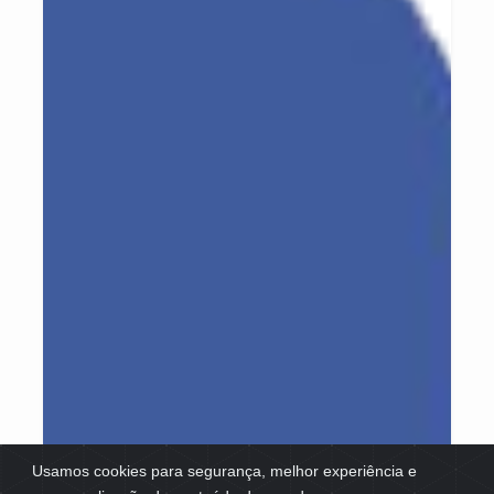
Usamos cookies para segurança, melhor experiência e