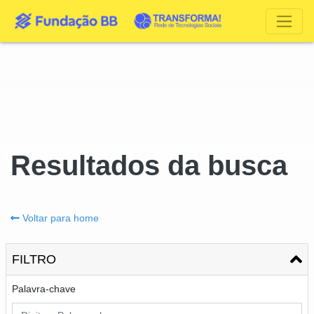
Resultados da busca
Voltar para home
FILTRO
Palavra-chave