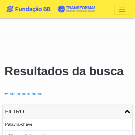
Resultados da busca
Voltar para home
FILTRO
Palavra-chave