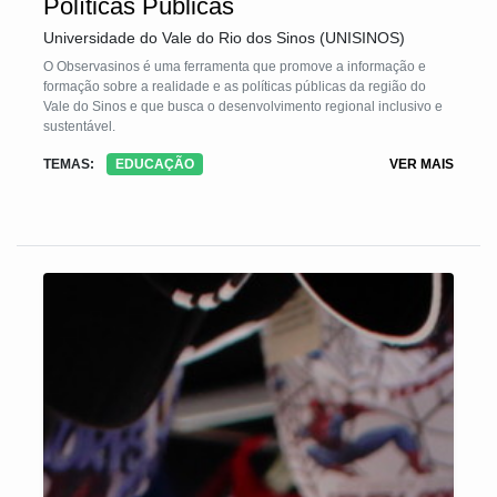
Políticas Públicas
Universidade do Vale do Rio dos Sinos (UNISINOS)
O Observasinos é uma ferramenta que promove a informação e
formação sobre a realidade e as políticas públicas da região do
Vale do Sinos e que busca o desenvolvimento regional inclusivo e
sustentável.
TEMAS:
EDUCAÇÃO
VER MAIS