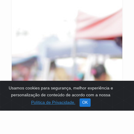
Usamos cookies para segurança, melhor experiência e
personalização de conteúdo de acordo com a nossa
Política de Privacidade.
OK