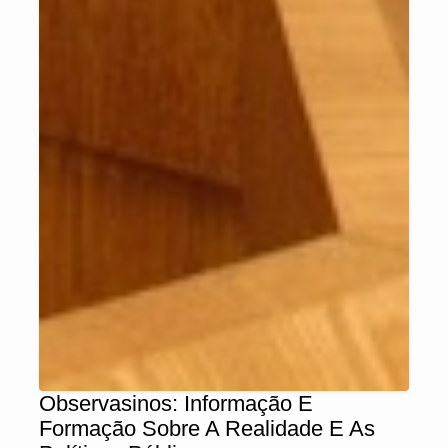
Observasinos: Informação E
Formação Sobre A Realidade E As