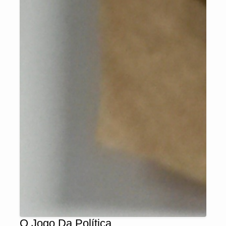
O Jogo Da Política