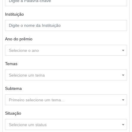
Instituição
Ano do prêmio
Selecione o ano
Temas
Selecione um tema
Subtema
Primeiro selecione um tema...
Situação
Selecione um status