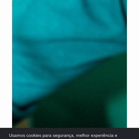
Usamos cookies para segurança, melhor experiência e