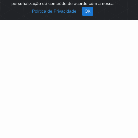
personalização de conteúdo de acordo com a nossa
Política de Privacidade.
OK