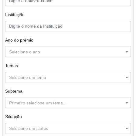
Instituição
Ano do prêmio
Selecione o ano
Temas
Selecione um tema
Subtema
Primeiro selecione um tema...
Situação
Selecione um status