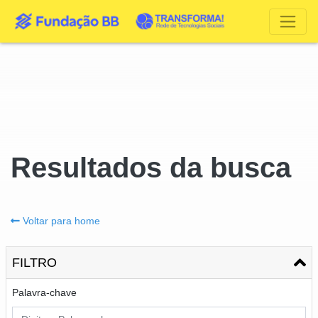
Resultados da busca
Voltar para home
FILTRO
Palavra-chave