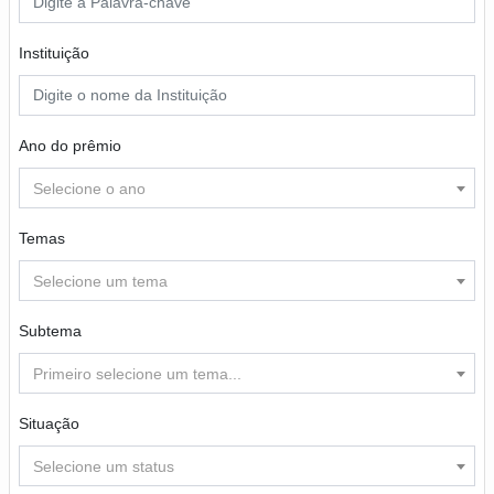
Instituição
Ano do prêmio
Selecione o ano
Temas
Selecione um tema
Subtema
Primeiro selecione um tema...
Situação
Selecione um status