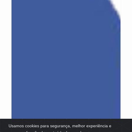
Usamos cookies para segurança, melhor experiência e