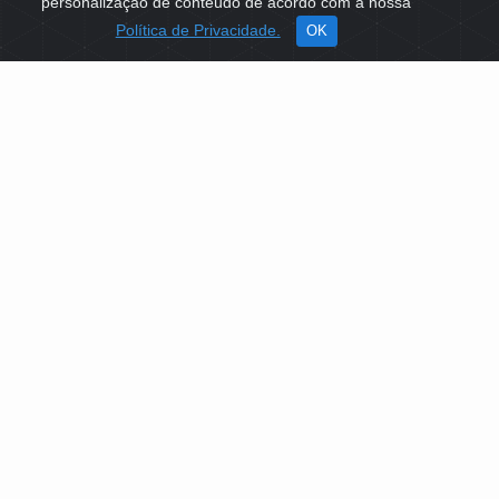
personalização de conteúdo de acordo com a nossa
Política de Privacidade.
OK