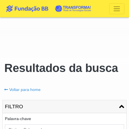
Resultados da busca
Voltar para home
FILTRO
Palavra-chave