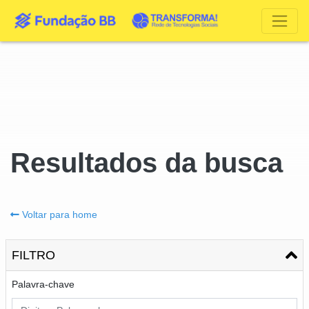
Resultados da busca
Voltar para home
FILTRO
Palavra-chave