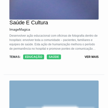
Saúde E Cultura
ImageMagica
Desenvolver ação educacional com oficinas de fotografia dentro de
hospitais: envolver toda a comunidade – pacientes, familiares e
equipes de saúde. Esta ação de humanização melhora o período
de permanência no hospital e promove pontes de comunicação
entre equipes de saúde e pacientes.
TEMAS:
EDUCAÇÃO
SAÚDE
VER MAIS