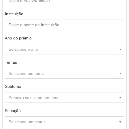
Instituição
Ano do prêmio
Selecione o ano
Temas
Selecione um tema
Subtema
Primeiro selecione um tema...
Situação
Selecione um status