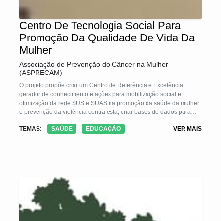
Centro De Tecnologia Social Para
Promoção Da Qualidade De Vida Da
Mulher
Associação de Prevenção do Câncer na Mulher
(ASPRECAM)
O projeto propõe criar um Centro de Referência e Excelência
gerador de conhecimento e ações para mobilização social e
otimização da rede SUS e SUAS na promoção da saúde da mulher
e prevenção da violência contra esta; criar bases de dados para
integrar as ações , fomentando o Banco de Dados Social.
TEMAS:
SAÚDE
EDUCAÇÃO
VER MAIS