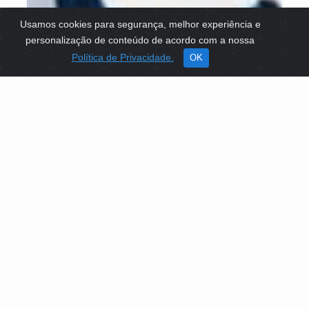
Usamos cookies para segurança, melhor experiência e
personalização de conteúdo de acordo com a nossa
Política de Privacidade.
OK