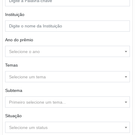
Instituição
Ano do prêmio
Selecione o ano
Temas
Selecione um tema
Subtema
Primeiro selecione um tema...
Situação
Selecione um status