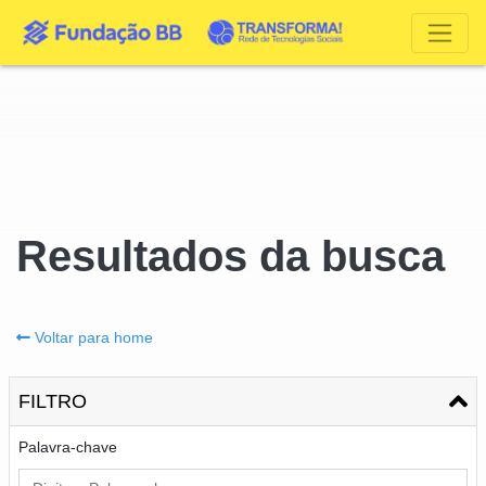
Resultados da busca
Voltar para home
FILTRO
Palavra-chave