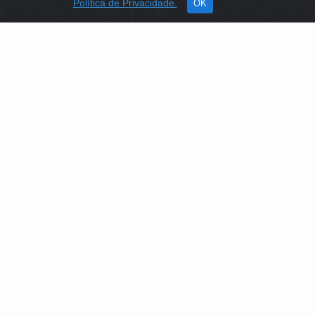
Política de Privacidade.
OK