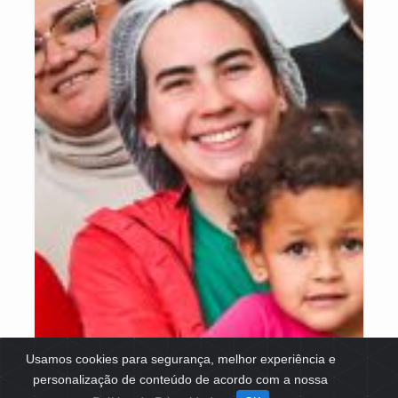
Usamos cookies para segurança, melhor experiência e
personalização de conteúdo de acordo com a nossa