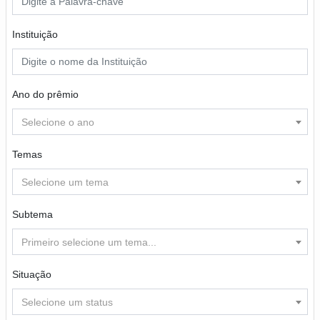
Instituição
Ano do prêmio
Selecione o ano
Temas
Selecione um tema
Subtema
Primeiro selecione um tema...
Situação
Selecione um status