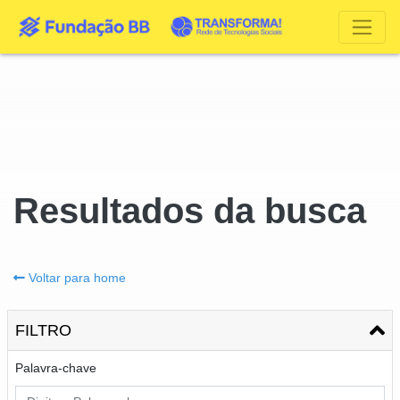
Resultados da busca
Voltar para home
FILTRO
Palavra-chave