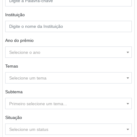
Instituição
Ano do prêmio
Selecione o ano
Temas
Selecione um tema
Subtema
Primeiro selecione um tema...
Situação
Selecione um status