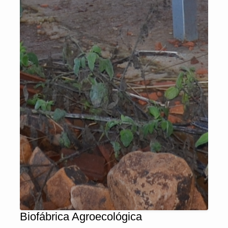
Biofábrica Agroecológica