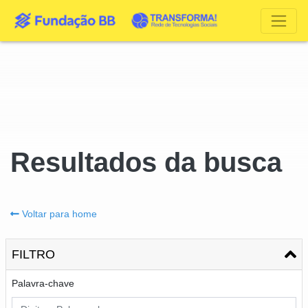
Resultados da busca
Voltar para home
FILTRO
Palavra-chave