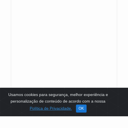
Usamos cookies para segurança, melhor experiência e
personalização de conteúdo de acordo com a nossa
Política de Privacidade.
OK