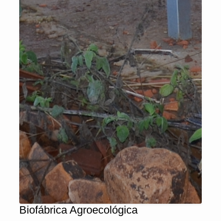
Biofábrica Agroecológica