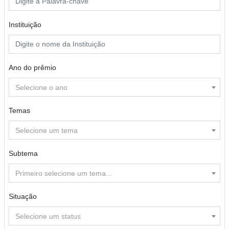
Instituição
Ano do prêmio
Selecione o ano
Temas
Selecione um tema
Subtema
Primeiro selecione um tema...
Situação
Selecione um status