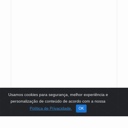
Usamos cookies para segurança, melhor experiência e
personalização de conteúdo de acordo com a nossa
Política de Privacidade.
OK