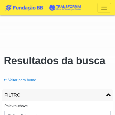
Resultados da busca
Voltar para home
FILTRO
Palavra-chave