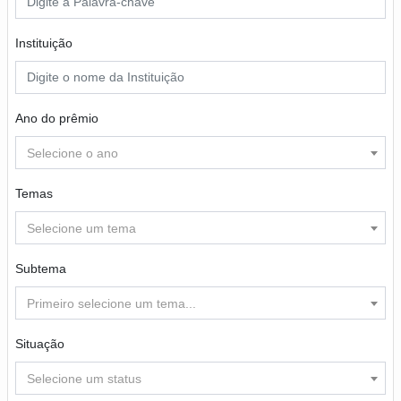
Instituição
Ano do prêmio
Selecione o ano
Temas
Selecione um tema
Subtema
Primeiro selecione um tema...
Situação
Selecione um status