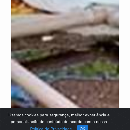
Usamos cookies para segurança, melhor experiência e
personalização de conteúdo de acordo com a nossa
Política de Privacidade.
OK