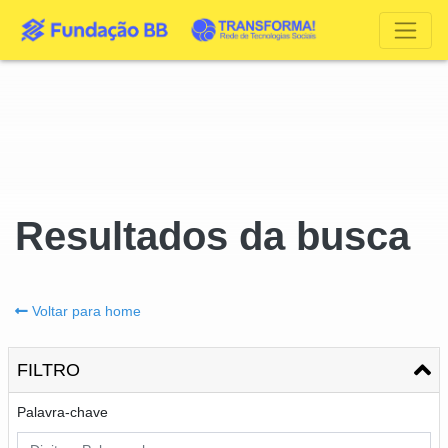
Resultados da busca
Voltar para home
FILTRO
Palavra-chave