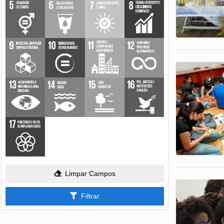
Limpar Campos
Filtrar