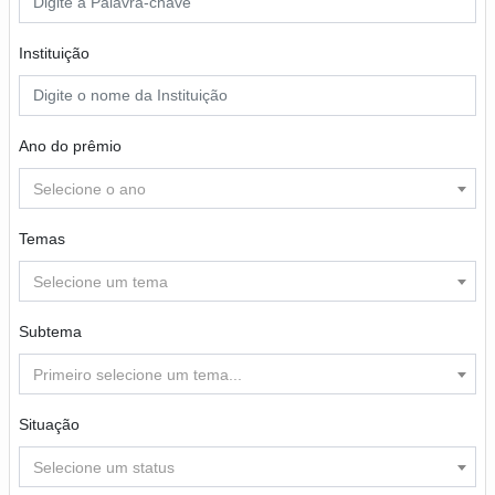
Instituição
Ano do prêmio
Selecione o ano
Temas
Selecione um tema
Subtema
Primeiro selecione um tema...
Situação
Selecione um status