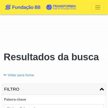
Resultados da busca
Voltar para home
FILTRO
Palavra-chave