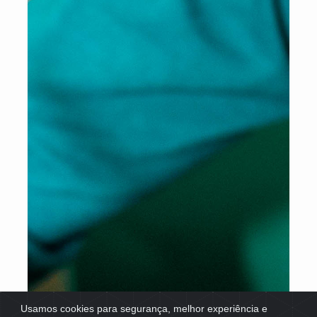
Usamos cookies para segurança, melhor experiência e