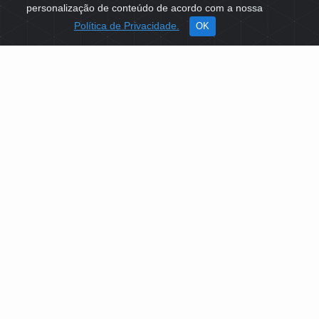
personalização de conteúdo de acordo com a nossa
Política de Privacidade.
OK