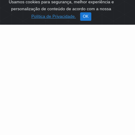
Usamos cookies para segurança, melhor experiência e
personalização de conteúdo de acordo com a nossa
Política de Privacidade.
OK