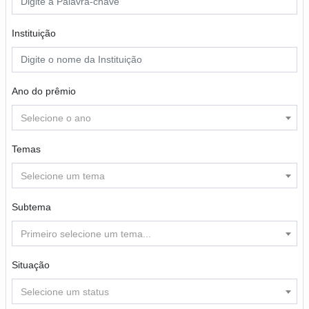
Instituição
Ano do prêmio
Selecione o ano
Temas
Selecione um tema
Subtema
Primeiro selecione um tema...
Situação
Selecione um status