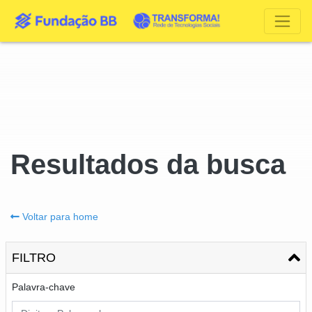
Resultados da busca
Voltar para home
FILTRO
Palavra-chave