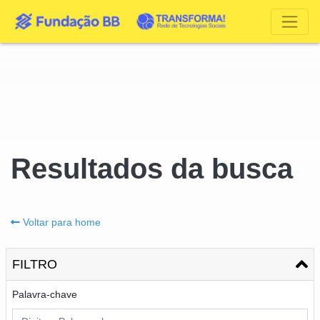
Resultados da busca
Voltar para home
FILTRO
Palavra-chave