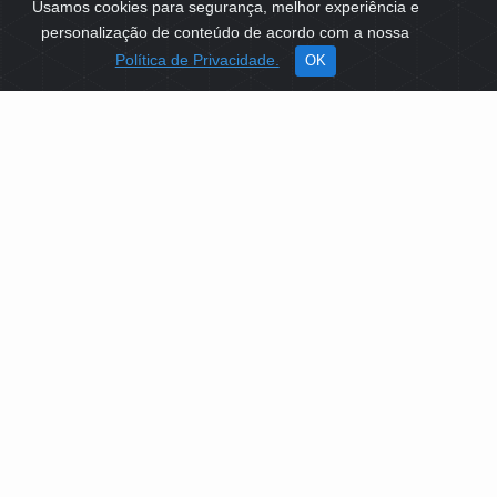
Usamos cookies para segurança, melhor experiência e
personalização de conteúdo de acordo com a nossa
Política de Privacidade.
OK