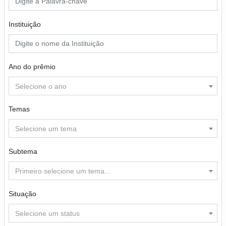
Instituição
Ano do prêmio
Selecione o ano
Temas
Selecione um tema
Subtema
Primeiro selecione um tema...
Situação
Selecione um status