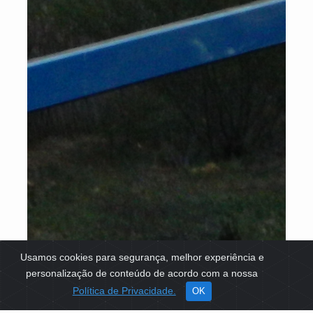
Usamos cookies para segurança, melhor experiência e
personalização de conteúdo de acordo com a nossa
Política de Privacidade.
OK