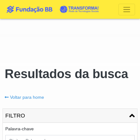
Resultados da busca
Voltar para home
FILTRO
Palavra-chave