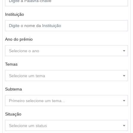
Instituição
Ano do prêmio
Selecione o ano
Temas
Selecione um tema
Subtema
Primeiro selecione um tema...
Situação
Selecione um status