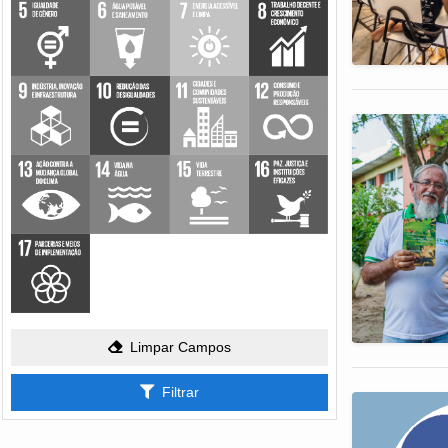
Limpar Campos
Filtrar