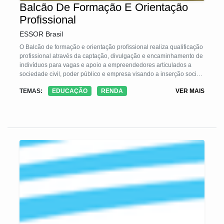
Balcão De Formação E Orientação
Profissional
ESSOR Brasil
O Balcão de formação e orientação profissional realiza qualificação
profissional através da captação, divulgação e encaminhamento de
indivíduos para vagas e apoio a empreendedores articulados a
sociedade civil, poder público e empresa visando a inserção social
e econômica dos cidadãos.
TEMAS:
EDUCAÇÃO
RENDA
VER MAIS