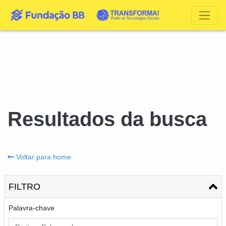
Resultados da busca
Voltar para home
FILTRO
Palavra-chave