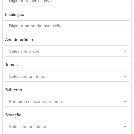
Instituição
Ano do prêmio
Selecione o ano
Temas
Selecione um tema
Subtema
Primeiro selecione um tema...
Situação
Selecione um status