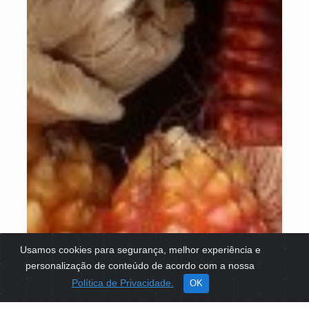
Usamos cookies para segurança, melhor experiência e
personalização de conteúdo de acordo com a nossa
Política de Privacidade.
OK