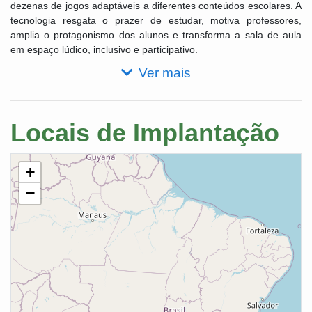
dezenas de jogos adaptáveis a diferentes conteúdos escolares. A
tecnologia resgata o prazer de estudar, motiva professores,
amplia o protagonismo dos alunos e transforma a sala de aula
em espaço lúdico, inclusivo e participativo.
Ver mais
Locais de Implantação
+
−