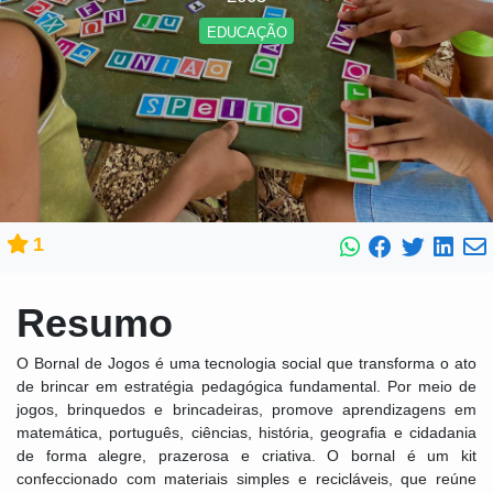
EDUCAÇÃO
1
Resumo
O Bornal de Jogos é uma tecnologia social que transforma o ato
de brincar em estratégia pedagógica fundamental. Por meio de
jogos, brinquedos e brincadeiras, promove aprendizagens em
matemática, português, ciências, história, geografia e cidadania
de forma alegre, prazerosa e criativa. O bornal é um kit
confeccionado com materiais simples e recicláveis, que reúne