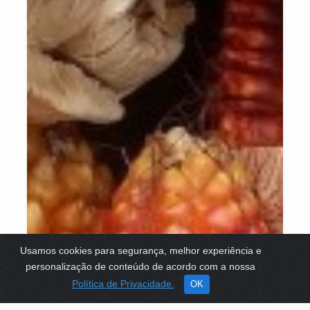
Usamos cookies para segurança, melhor experiência e
personalização de conteúdo de acordo com a nossa
Política de Privacidade.
OK