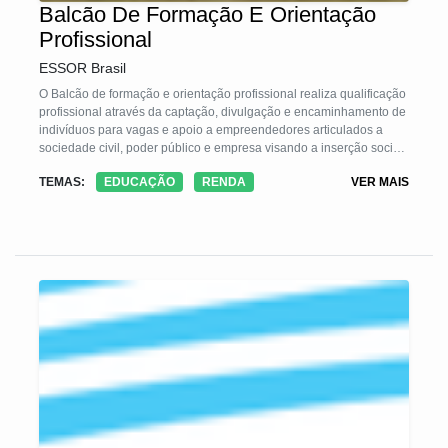
Balcão De Formação E Orientação
Profissional
ESSOR Brasil
O Balcão de formação e orientação profissional realiza qualificação
profissional através da captação, divulgação e encaminhamento de
indivíduos para vagas e apoio a empreendedores articulados a
sociedade civil, poder público e empresa visando a inserção social
e econômica dos cidadãos.
TEMAS:
EDUCAÇÃO
RENDA
VER MAIS