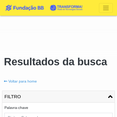
Resultados da busca
Voltar para home
FILTRO
Palavra-chave