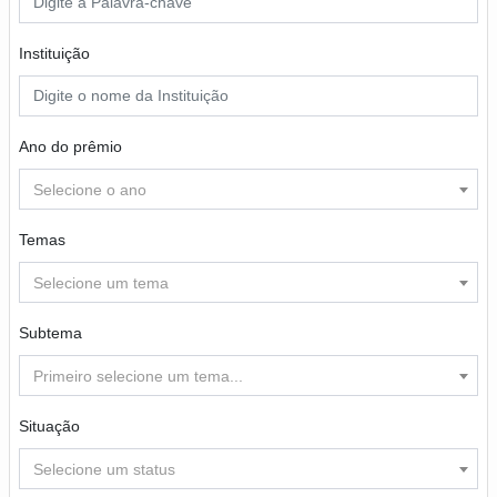
Instituição
Ano do prêmio
Selecione o ano
Temas
Selecione um tema
Subtema
Primeiro selecione um tema...
Situação
Selecione um status