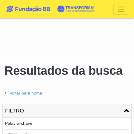
Resultados da busca
Voltar para home
FILTRO
Palavra-chave