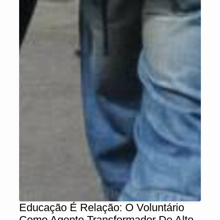
Educação É Relação: O Voluntário
Como Agente Transformador De Alto