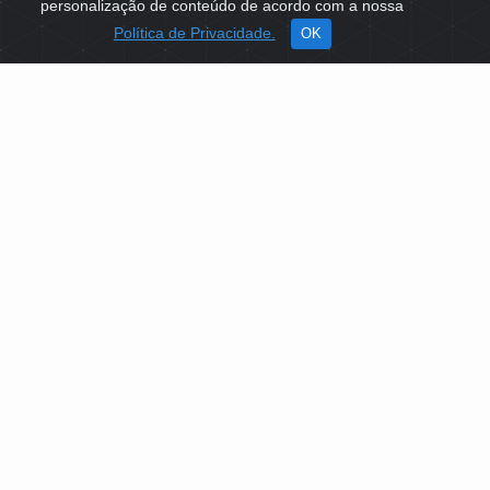
personalização de conteúdo de acordo com a nossa
Política de Privacidade.
OK