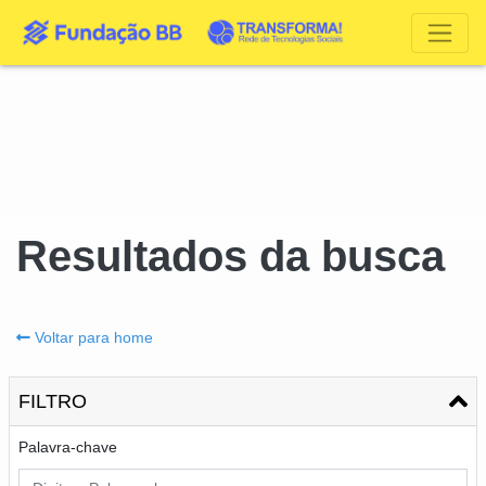
Resultados da busca
Voltar para home
FILTRO
Palavra-chave