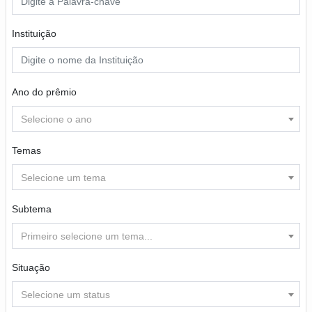
Instituição
Ano do prêmio
Selecione o ano
Temas
Selecione um tema
Subtema
Primeiro selecione um tema...
Situação
Selecione um status