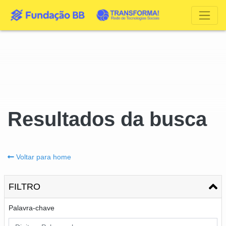
Resultados da busca
Voltar para home
FILTRO
Palavra-chave