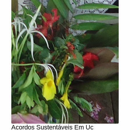
Acordos Sustentáveis Em Uc