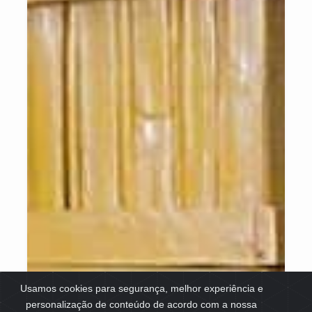
Usamos cookies para segurança, melhor experiência e
personalização de conteúdo de acordo com a nossa