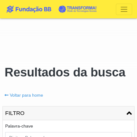
Resultados da busca
Voltar para home
FILTRO
Palavra-chave