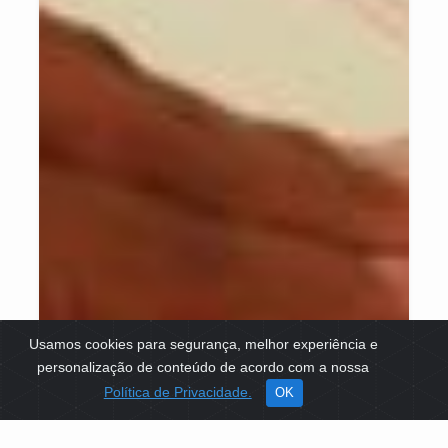
Usamos cookies para segurança, melhor experiência e
personalização de conteúdo de acordo com a nossa
Política de Privacidade.
OK