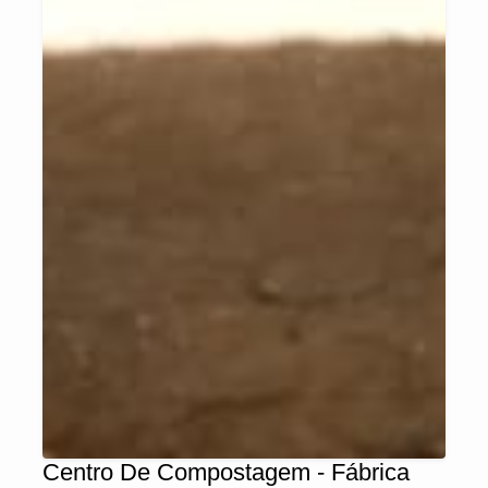
Centro De Compostagem - Fábrica