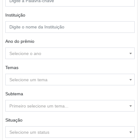
Instituição
Ano do prêmio
Selecione o ano
Temas
Selecione um tema
Subtema
Primeiro selecione um tema...
Situação
Selecione um status