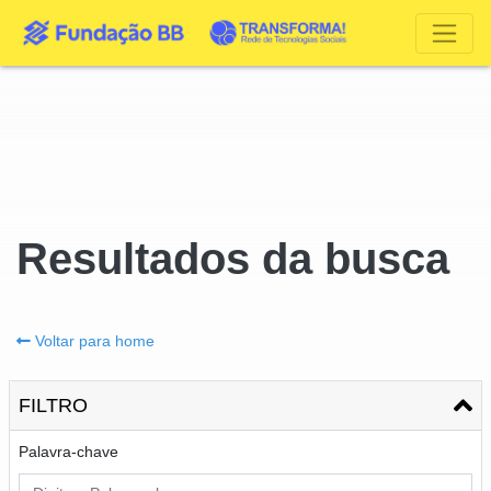
Resultados da busca
Voltar para home
FILTRO
Palavra-chave