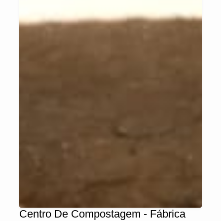
Centro De Compostagem - Fábrica