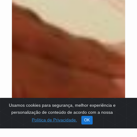
Usamos cookies para segurança, melhor experiência e
personalização de conteúdo de acordo com a nossa
Política de Privacidade.
OK