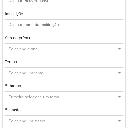
Instituição
Ano do prêmio
Selecione o ano
Temas
Selecione um tema
Subtema
Primeiro selecione um tema...
Situação
Selecione um status