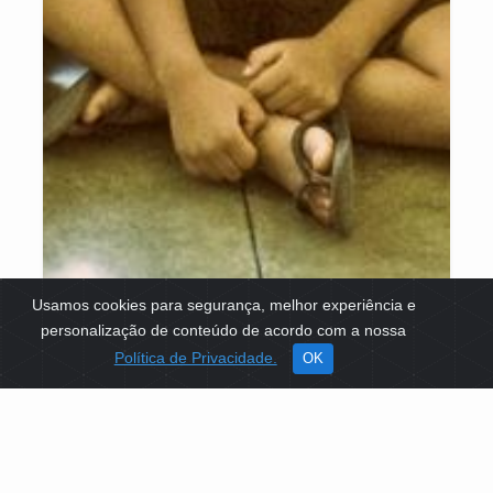
Usamos cookies para segurança, melhor experiência e
personalização de conteúdo de acordo com a nossa
Política de Privacidade.
OK