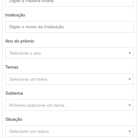
Instituição
Ano do prêmio
Selecione o ano
Temas
Selecione um tema
Subtema
Primeiro selecione um tema...
Situação
Selecione um status