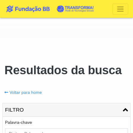
Resultados da busca
Voltar para home
FILTRO
Palavra-chave