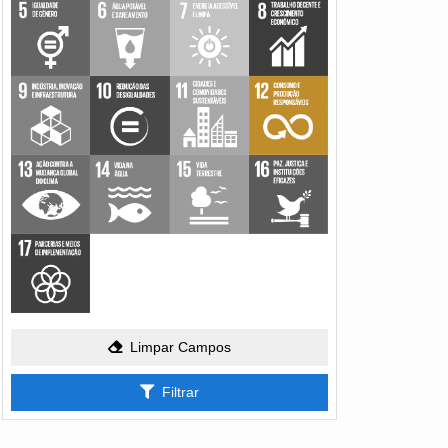
Limpar Campos
Filtrar