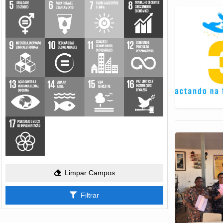
Limpar Campos
Filtrar