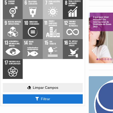
Limpar Campos
Filtrar