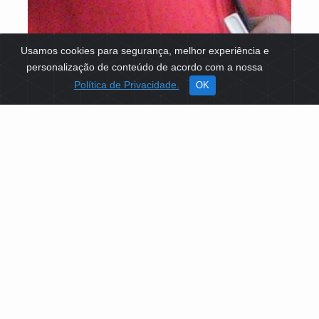
Usamos cookies para segurança, melhor experiência e
personalização de conteúdo de acordo com a nossa
Política de Privacidade.
OK