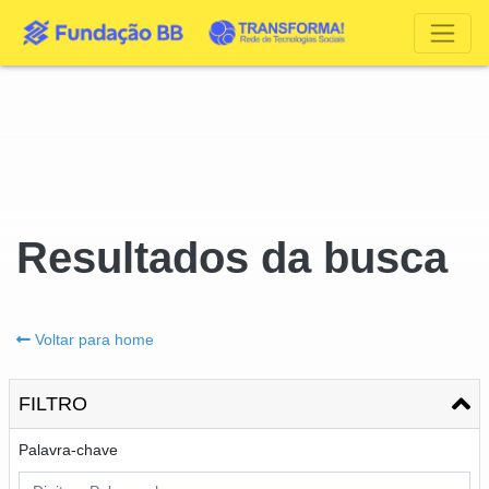
Resultados da busca
Voltar para home
FILTRO
Palavra-chave