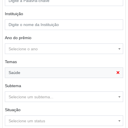
Instituição
Ano do prêmio
Selecione o ano
Temas
Saúde
Subtema
Selecione um subtema...
Situação
Selecione um status