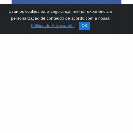
Usamos cookies para segurança, melhor experiência e
personalização de conteúdo de acordo com a nossa
Política de Privacidade.
OK