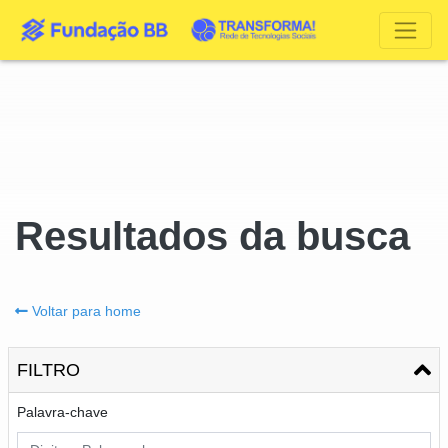
Resultados da busca
Voltar para home
FILTRO
Palavra-chave