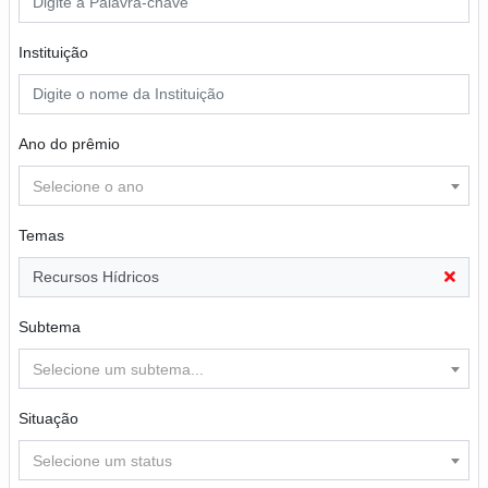
Instituição
Ano do prêmio
Selecione o ano
Temas
Recursos Hídricos
Subtema
Selecione um subtema...
Situação
Selecione um status