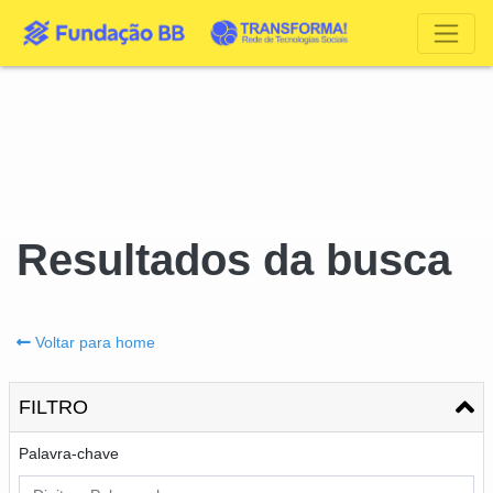
Resultados da busca
Voltar para home
FILTRO
Palavra-chave