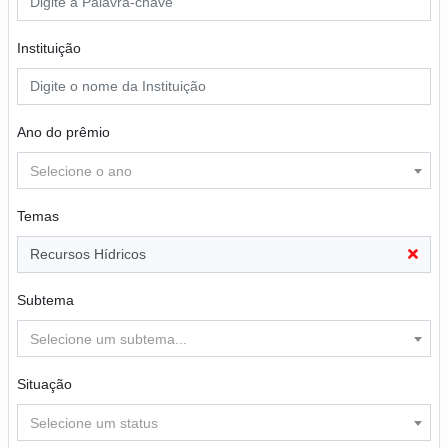
Instituição
Ano do prêmio
Selecione o ano
Temas
Recursos Hídricos
Subtema
Selecione um subtema...
Situação
Selecione um status