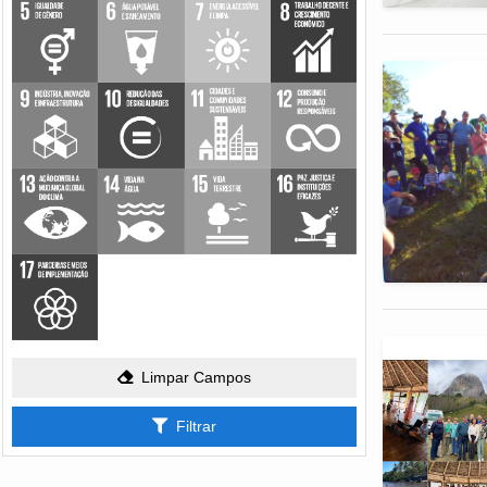
Limpar Campos
Filtrar