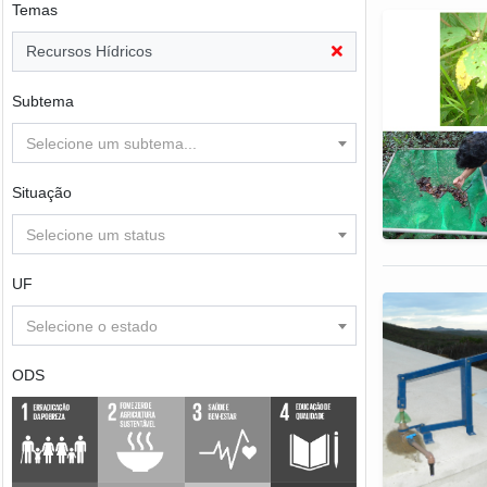
Temas
Recursos Hídricos
Subtema
Selecione um subtema...
Situação
Selecione um status
UF
Selecione o estado
ODS