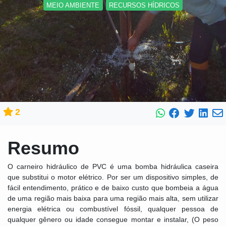
MEIO AMBIENTE
RECURSOS HÍDRICOS
2
Resumo
O carneiro hidráulico de PVC é uma bomba hidráulica caseira
que substitui o motor elétrico. Por ser um dispositivo simples, de
fácil entendimento, prático e de baixo custo que bombeia a água
de uma região mais baixa para uma região mais alta, sem utilizar
energia elétrica ou combustível fóssil, qualquer pessoa de
qualquer gênero ou idade consegue montar e instalar, (O peso