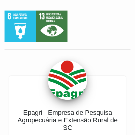
Epagri - Empresa de Pesquisa
Agropecuária e Extensão Rural de
SC