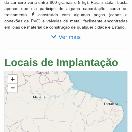
do carneiro varia entre 800 gramas e 5 kg). Para instalar, basta
apenas que ela participe de alguma capacitação, curso ou
treinamento. É construído com algumas peças (canos e
conexões de PVC) e válvulas de metal, facilmente encontradas
em lojas de material de construção de qualquer cidade e Estado.
Ver mais
Locais de Implantação
+
−