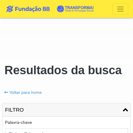
Resultados da busca
Voltar para home
FILTRO
Palavra-chave