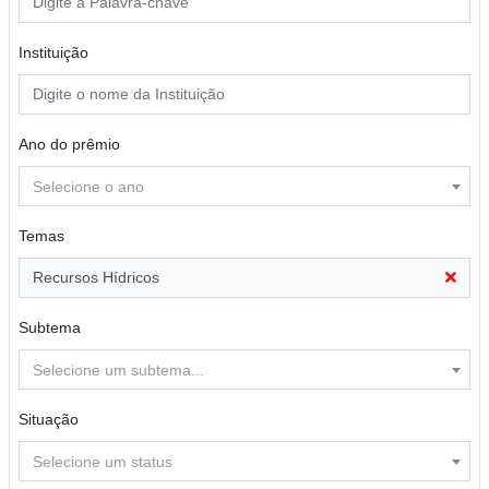
Instituição
Ano do prêmio
Selecione o ano
Temas
Recursos Hídricos
Subtema
Selecione um subtema...
Situação
Selecione um status