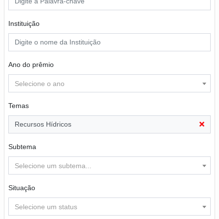
Instituição
Ano do prêmio
Selecione o ano
Temas
Recursos Hídricos
Subtema
Selecione um subtema...
Situação
Selecione um status