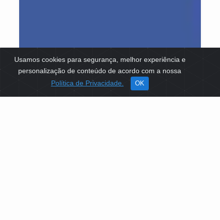
Usamos cookies para segurança, melhor experiência e
personalização de conteúdo de acordo com a nossa
Política de Privacidade.
OK