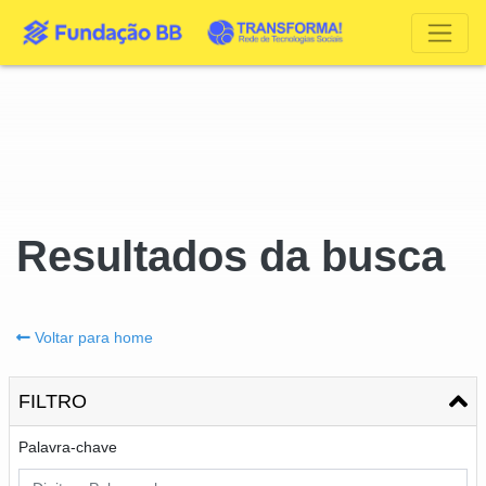
Resultados da busca
Voltar para home
FILTRO
Palavra-chave