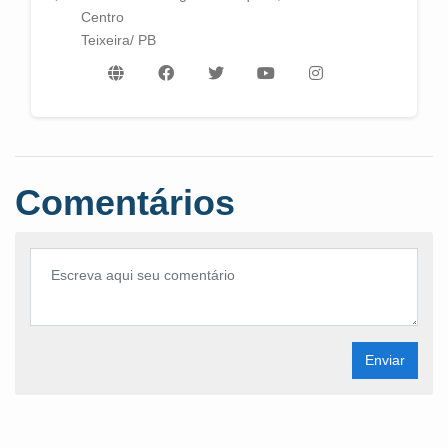
Centro
Teixeira/ PB
Comentários
Enviar