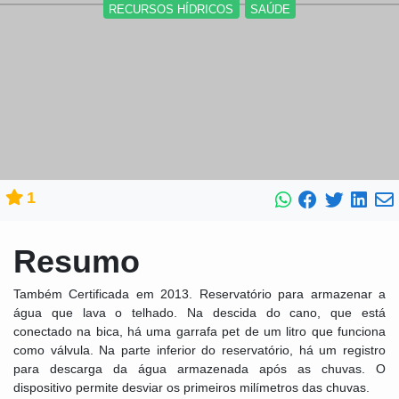
RECURSOS HÍDRICOS
SAÚDE
1
Resumo
Também Certificada em 2013. Reservatório para armazenar a
água que lava o telhado. Na descida do cano, que está
conectado na bica, há uma garrafa pet de um litro que funciona
como válvula. Na parte inferior do reservatório, há um registro
para descarga da água armazenada após as chuvas. O
dispositivo permite desviar os primeiros milímetros das chuvas.