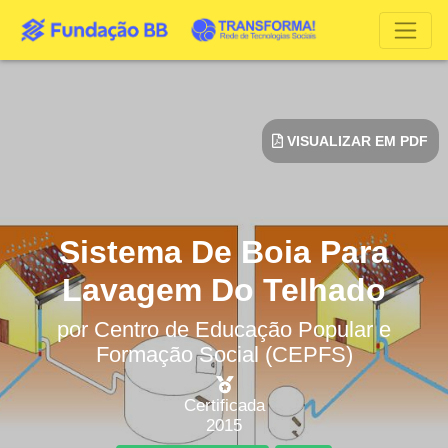
VISUALIZAR EM PDF
Sistema De Boia Para
Lavagem Do Telhado
por
Centro de Educação Popular e
Formação Social (CEPFS)
Certificada
2015