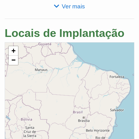
Ver mais
Locais de Implantação
+
−