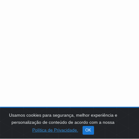
Usamos cookies para segurança, melhor experiência e
personalização de conteúdo de acordo com a nossa
Política de Privacidade.
OK
SOBRE NÓS