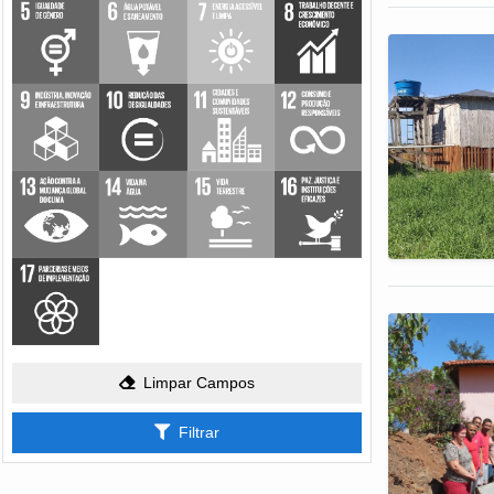
Limpar Campos
Filtrar