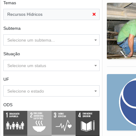
Temas
Recursos Hídricos
Subtema
Selecione um subtema...
Situação
Selecione um status
UF
Selecione o estado
ODS