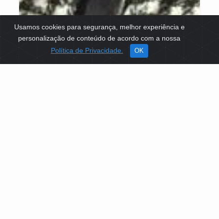
Usamos cookies para segurança, melhor experiência e
personalização de conteúdo de acordo com a nossa
Política de Privacidade.
OK