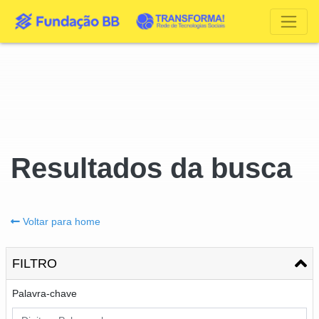
Resultados da busca
Voltar para home
FILTRO
Palavra-chave