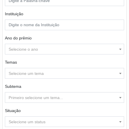
Instituição
Ano do prêmio
Selecione o ano
Temas
Selecione um tema
Subtema
Primeiro selecione um tema...
Situação
Selecione um status