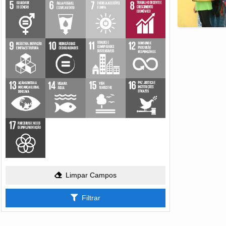
Limpar Campos
Filtrar