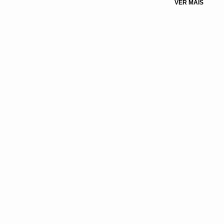
VER MAIS